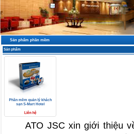
Sản phẩm phần mềm
Sản phẩm
Phần mềm quản lý khách
sạn S-Mart Hotel
Liên hệ
ATO JSC xin giới thiệu v