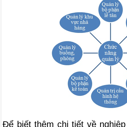
Để biết thêm chi tiết về nghiệ