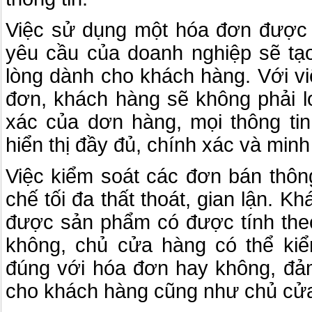
Việc sử dụng một hóa đơn được in
yêu cầu của doanh nghiệp sẽ tạo
lòng dành cho khách hàng. Với v
đơn, khách hàng sẽ không phải lo
xác của dơn hàng, mọi thông ti
hiển thị đầy đủ, chính xác và min
Việc kiểm soát các đơn bán thôn
chế tối đa thất thoát, gian lận. K
được sản phẩm có được tính theo
không, chủ cửa hàng có thể ki
đúng với hóa đơn hay không, đảm
cho khách hàng cũng như chủ cử