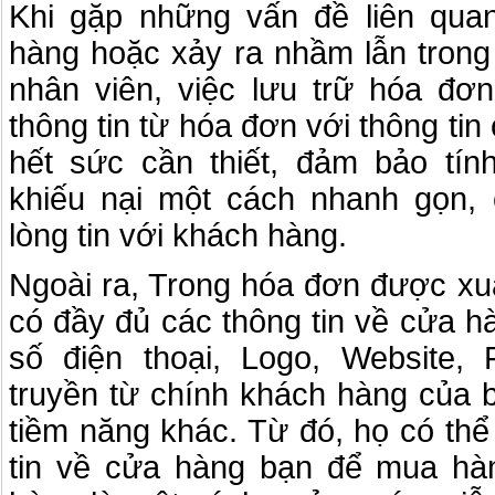
Khi gặp những vấn đề liên quan 
hàng hoặc xảy ra nhầm lẫn trong
nhân viên, việc lưu trữ hóa đơn
thông tin từ hóa đơn với thông tin 
hết sức cần thiết, đảm bảo tính
khiếu nại một cách nhanh gọn,
lòng tin với khách hàng.
Ngoài ra, Trong hóa đơn được xu
có đầy đủ các thông tin về cửa h
số điện thoại, Logo, Website,
truyền từ chính khách hàng của 
tiềm năng khác. Từ đó, họ có thể
tin về cửa hàng bạn để mua hà