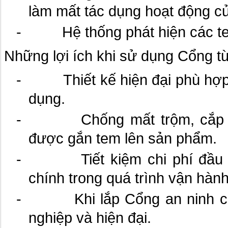
làm mất tác dụng hoạt động củ
- Hệ thống phát hiện các tem
Những lợi ích khi sử dụng Cổng từ
- Thiết kế hiện đại phù hợp 
dụng.
- Chống mất trộm, cắp hi
được gắn tem lên sản phẩm.
- Tiết kiệm chi phí đầu tư, 
chính trong quá trình vận hàn
- Khi lắp Cổng an ninh cử
nghiệp và hiện đại.