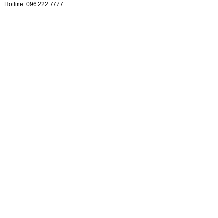
Hotline: 096.222.7777