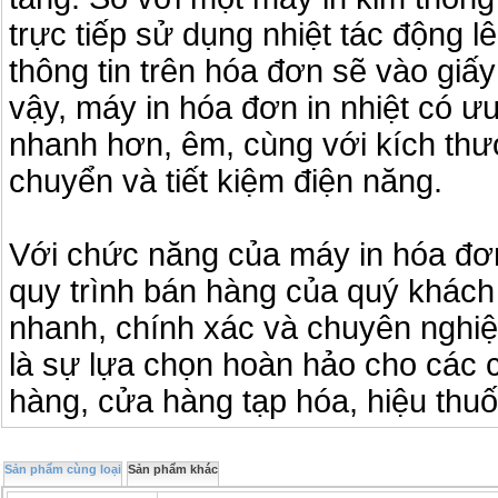
trực tiếp sử dụng nhiệt tác động l
thông tin trên hóa đơn sẽ vào giấy
vậy, máy in hóa đơn in nhiệt có ưu 
nhanh hơn, êm, cùng với kích thư
chuyển và tiết kiệm điện năng.
Với chức năng của máy in hóa đơn 
quy trình bán hàng của quý khách
nhanh, chính xác và chuyên nghiệ
là sự lựa chọn hoàn hảo cho các 
hàng, cửa hàng tạp hóa, hiệu thu
Sản phẩm cùng loại
Sản phẩm khác